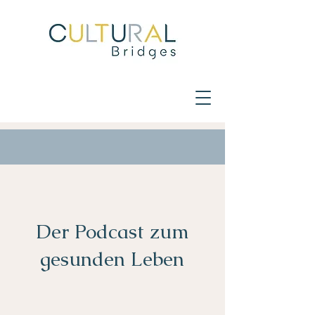
Der Podcast zum
gesunden Leben