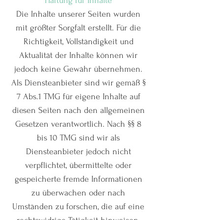
Haftung für Inhalte
Die Inhalte unserer Seiten wurden
mit größter Sorgfalt erstellt. Für die
Richtigkeit, Vollständigkeit und
Aktualität der Inhalte können wir
jedoch keine Gewähr übernehmen.
Als Diensteanbieter sind wir gemäß §
7 Abs.1 TMG für eigene Inhalte auf
diesen Seiten nach den allgemeinen
Gesetzen verantwortlich. Nach §§ 8
bis 10 TMG sind wir als
Diensteanbieter jedoch nicht
verpflichtet, übermittelte oder
gespeicherte fremde Informationen
zu überwachen oder nach
Umständen zu forschen, die auf eine