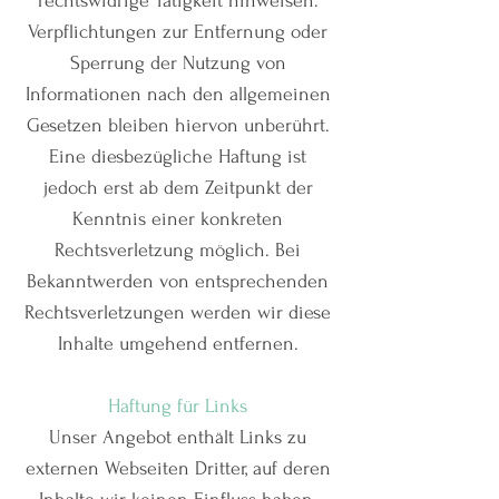
rechtswidrige Tätigkeit hinweisen.
Verpflichtungen zur Entfernung oder
Sperrung der Nutzung von
Informationen nach den allgemeinen
Gesetzen bleiben hiervon unberührt.
Eine diesbezügliche Haftung ist
jedoch erst ab dem Zeitpunkt der
Kenntnis einer konkreten
Rechtsverletzung möglich. Bei
Bekanntwerden von entsprechenden
Rechtsverletzungen werden wir diese
Inhalte umgehend entfernen.
Haftung für Links
Unser Angebot enthält Links zu
externen Webseiten Dritter, auf deren