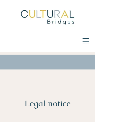
Legal notice