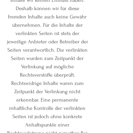
Inhalte wir keinen Einfluss haben.
Deshalb können wir für diese
fremden Inhalte auch keine Gewähr
übernehmen. Für die Inhalte der
verlinkten Seiten ist stets der
jeweilige Anbieter oder Betreiber der
Seiten verantwortlich. Die verlinkten
Seiten wurden zum Zeitpunkt der
Verlinkung auf mögliche
Rechtsverstöße überprüft.
Rechtswidrige Inhalte waren zum
Zeitpunkt der Verlinkung nicht
erkennbar. Eine permanente
inhaltliche Kontrolle der verlinkten
Seiten ist jedoch ohne konkrete
Anhaltspunkte einer