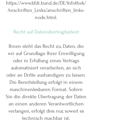
https://www.bfdi.bund.de/DE/Infothek/
Anschriften_Links/anschriften_links-
node.html.
Recht auf Datenübertragbarkeit
Ihnen steht das Recht zu, Daten, die
wir auf Grundlage Ihrer Einwilligung
oder in Erfüllung eines Vertrags
automatisiert verarbeiten, an sich
oder an Dritte aushändigen zu lassen.
Die Bereitstellung erfolgt in einem
maschinenlesbaren Format. Sofern
Sie die direkte Übertragung der Daten
an einen anderen Verantwortlichen
verlangen, erfolgt dies nur, soweit es
technisch machbar ist.