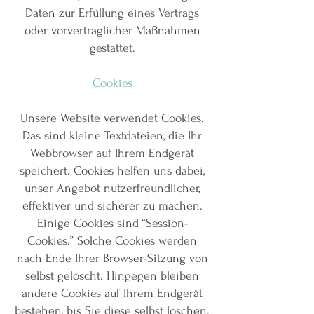
Daten zur Erfüllung eines Vertrags
oder vorvertraglicher Maßnahmen
gestattet.
Cookies
Unsere Website verwendet Cookies.
Das sind kleine Textdateien, die Ihr
Webbrowser auf Ihrem Endgerät
speichert. Cookies helfen uns dabei,
unser Angebot nutzerfreundlicher,
effektiver und sicherer zu machen.
Einige Cookies sind “Session-
Cookies.” Solche Cookies werden
nach Ende Ihrer Browser-Sitzung von
selbst gelöscht. Hingegen bleiben
andere Cookies auf Ihrem Endgerät
bestehen, bis Sie diese selbst löschen.