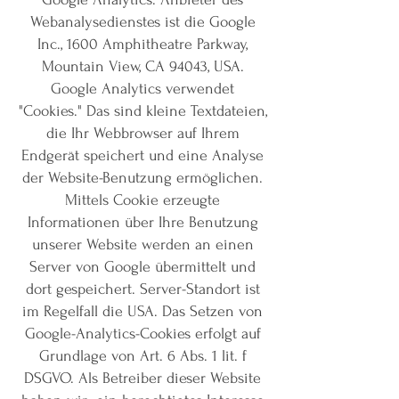
Webanalysedienstes ist die Google
Inc., 1600 Amphitheatre Parkway,
Mountain View, CA 94043, USA.
Google Analytics verwendet
"Cookies." Das sind kleine Textdateien,
die Ihr Webbrowser auf Ihrem
Endgerät speichert und eine Analyse
der Website-Benutzung ermöglichen.
Mittels Cookie erzeugte
Informationen über Ihre Benutzung
unserer Website werden an einen
Server von Google übermittelt und
dort gespeichert. Server-Standort ist
im Regelfall die USA. Das Setzen von
Google-Analytics-Cookies erfolgt auf
Grundlage von Art. 6 Abs. 1 lit. f
DSGVO. Als Betreiber dieser Website