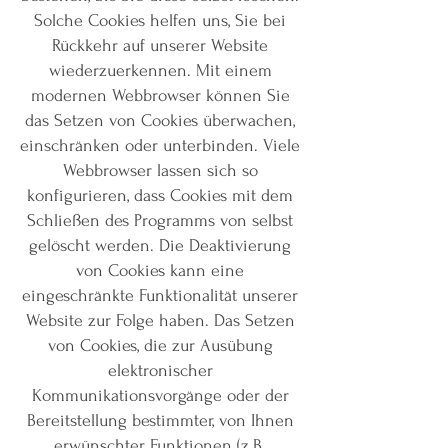
Solche Cookies helfen uns, Sie bei
Rückkehr auf unserer Website
wiederzuerkennen. Mit einem
modernen Webbrowser können Sie
das Setzen von Cookies überwachen,
einschränken oder unterbinden. Viele
Webbrowser lassen sich so
konfigurieren, dass Cookies mit dem
Schließen des Programms von selbst
gelöscht werden. Die Deaktivierung
von Cookies kann eine
eingeschränkte Funktionalität unserer
Website zur Folge haben. Das Setzen
von Cookies, die zur Ausübung
elektronischer
Kommunikationsvorgänge oder der
Bereitstellung bestimmter, von Ihnen
erwünschter Funktionen (z.B.