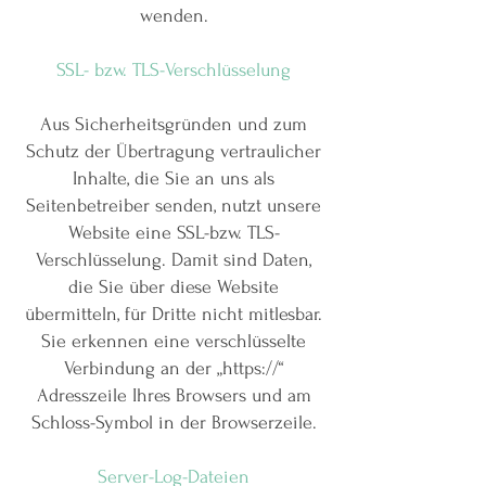
wenden.
SSL- bzw. TLS-Verschlüsselung
Aus Sicherheitsgründen und zum
Schutz der Übertragung vertraulicher
Inhalte, die Sie an uns als
Seitenbetreiber senden, nutzt unsere
Website eine SSL-bzw. TLS-
Verschlüsselung. Damit sind Daten,
die Sie über diese Website
übermitteln, für Dritte nicht mitlesbar.
Sie erkennen eine verschlüsselte
Verbindung an der „https://“
Adresszeile Ihres Browsers und am
Schloss-Symbol in der Browserzeile.
Server-Log-Dateien