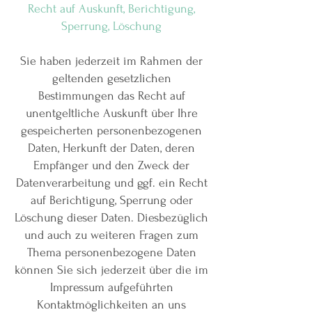
Recht auf Auskunft, Berichtigung,
Sperrung, Löschung
Sie haben jederzeit im Rahmen der
geltenden gesetzlichen
Bestimmungen das Recht auf
unentgeltliche Auskunft über Ihre
gespeicherten personenbezogenen
Daten, Herkunft der Daten, deren
Empfänger und den Zweck der
Datenverarbeitung und ggf. ein Recht
auf Berichtigung, Sperrung oder
Löschung dieser Daten. Diesbezüglich
und auch zu weiteren Fragen zum
Thema personenbezogene Daten
können Sie sich jederzeit über die im
Impressum aufgeführten
Kontaktmöglichkeiten an uns