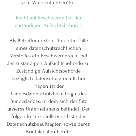
vom Widerruf unberührt.
Recht auf Beschwerde bei der
zuständigen Aufsichtsbehörde
Als Betroffener steht Ihnen im Falle
eines datenschutzrechtlichen
Verstoßes ein Beschwerderecht bei
der zuständigen Aufsichtsbehörde zu.
Zuständige Aufsichtsbehörde
bezüglich datenschutzrechtlicher
Fragen ist der
Landesdatenschutzbeauftragte des
Bundeslandes, in dem sich der Sitz
unseres Unternehmens befindet. Der
folgende Link stellt eine Liste der
Datenschutzbeauftragten sowie deren
Kontaktdaten bereit: