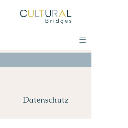
Datenschutz