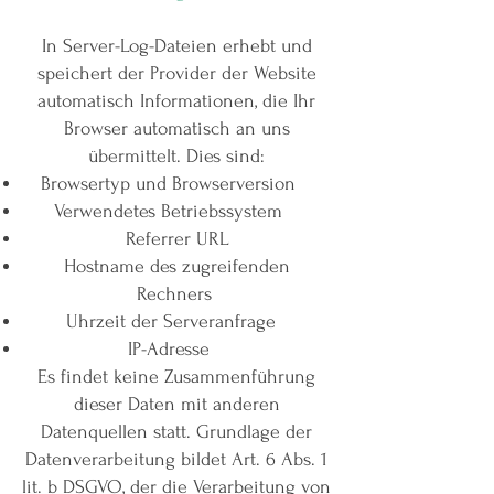
In Server-Log-Dateien erhebt und
speichert der Provider der Website
automatisch Informationen, die Ihr
Browser automatisch an uns
übermittelt. Dies sind:
Browsertyp und Browserversion
Verwendetes Betriebssystem
Referrer URL
Hostname des zugreifenden
Rechners
Uhrzeit der Serveranfrage
IP-Adresse
Es findet keine Zusammenführung
dieser Daten mit anderen
Datenquellen statt. Grundlage der
Datenverarbeitung bildet Art. 6 Abs. 1
lit. b DSGVO, der die Verarbeitung von