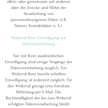
allein oder gemeinsam mit anderen
über die Zwecke und Mittel der
Verarbeitung von
personenbezogenen Daten (z.B.
Namen, Kontaktdaten o. Ä.).
Widerruf Ihrer Einwilligung zur
Datenverarbeitung
Nur mit Ihrer ausdrücklichen
Einwilligung sind einige Vorgänge der
Datenverarbeitung möglich. Ein
Widerruf Ihrer bereits erteilten
Einwilligung ist jederzeit möglich. Für
den Widerruf genügt eine formlose
Mitteilung per E-Mail. Die
Rechtmäßigkeit der bis zum Widerruf
erfolgten Datenverarbeitung bleibt