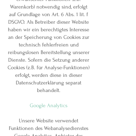
Warenkorb) notwendig sind, erfolgt
auf Grundlage von Art. 6 Abs. 1 lit. f
DSGVO. Als Betreiber dieser Website
haben wir ein berechtigtes Interesse
an der Speicherung von Cookies zur
technisch fehlerfreien und
reibungslosen Bereitstellung unserer
Dienste. Sofern die Setzung anderer
Cookies (z.B. für Analyse-Funktionen)
erfolgt, werden diese in dieser
Datenschutzerklärung separat
behandelt.
Google Analytics
Unsere Website verwendet
Funktionen des Webanalysedienstes
Google Analytics. Anbieter des