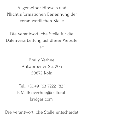
Allgemeiner Hinweis und
Pflichtinformationen Benennung der
verantwortlichen Stelle
Die verantwortliche Stelle für die
Datenverarbeitung auf dieser Website
ist:
Emily Verhee
Antwerpener Str. 20a
50672 Köln
Tel.: +(0)49 163 7222 1821
E-Mail: everhee@cultural-
bridges.com
Die verantwortliche Stelle entscheidet